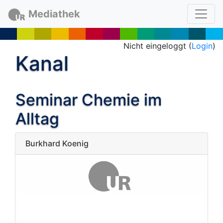
Mediathek
Nicht eingeloggt (
Login
)
Kanal
Seminar Chemie im
Alltag
Burkhard Koenig