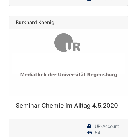
Burkhard Koenig
Seminar Chemie im Alltag 4.5.2020
UR-Account
54