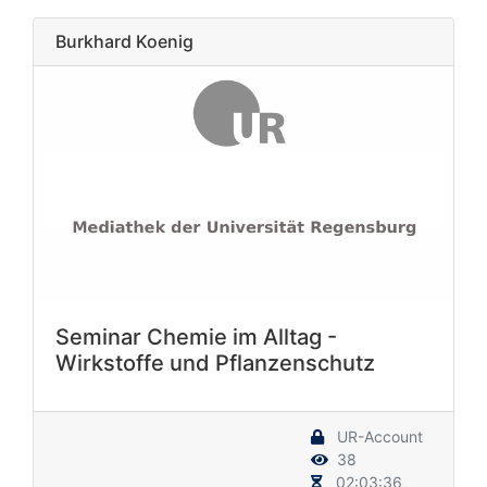
Burkhard Koenig
Seminar Chemie im Alltag -
Wirkstoffe und Pflanzenschutz
UR-Account
38
02:03:36