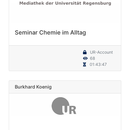
Seminar Chemie im Alltag
UR-Account
68
01:43:47
Burkhard Koenig