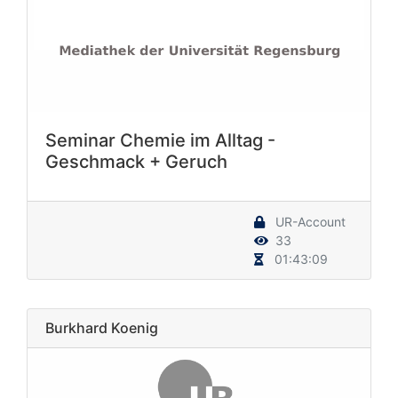
Seminar Chemie im Alltag -
Geschmack + Geruch
UR-Account
33
01:43:09
Burkhard Koenig