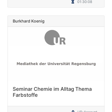
01:30:08
Burkhard Koenig
Seminar Chemie im Alltag Thema
Farbstoffe
UR-Account