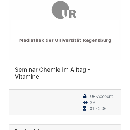
Seminar Chemie im Alltag -
Vitamine
UR-Account
29
01:42:06