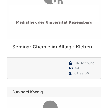
Seminar Chemie im Alltag - Kleben
UR-Account
44
01:33:50
Burkhard Koenig