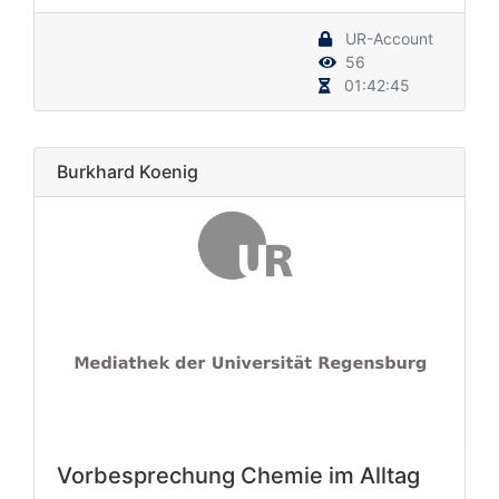
UR-Account
56
01:42:45
Burkhard Koenig
Vorbesprechung Chemie im Alltag