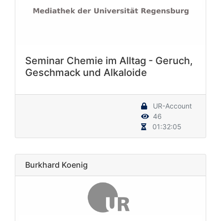
Seminar Chemie im Alltag - Geruch,
Geschmack und Alkaloide
UR-Account
46
01:32:05
Burkhard Koenig