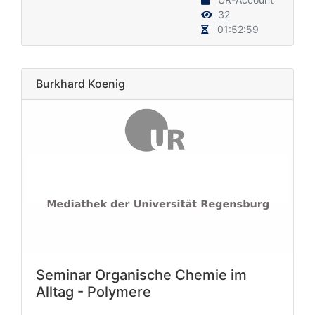
32
01:52:59
Burkhard Koenig
Seminar Organische Chemie im
Alltag - Polymere