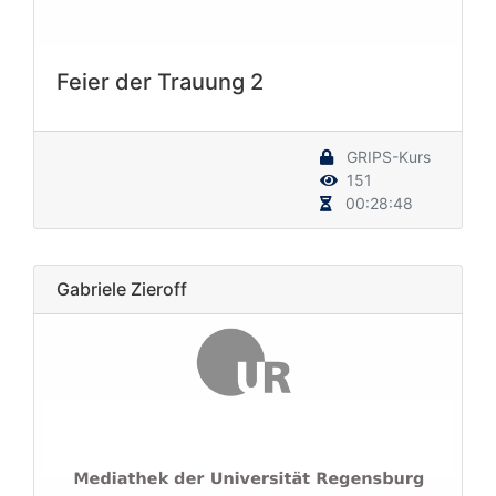
Feier der Trauung 2
GRIPS-Kurs
151
00:28:48
Gabriele Zieroff