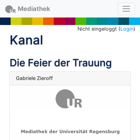
Mediathek
Nicht eingeloggt (
Login
)
Kanal
Die Feier der Trauung
Gabriele Zieroff