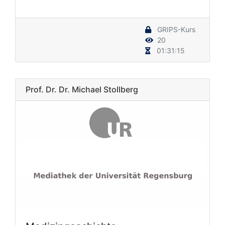
GRIPS-Kurs
20
01:31:15
Prof. Dr. Dr. Michael Stollberg