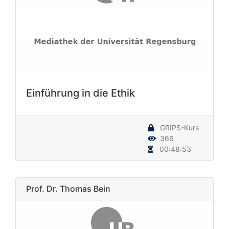
Einführung in die Ethik
GRIPS-Kurs
366
00:48:53
Prof. Dr. Thomas Bein