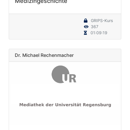
Medizingeschichte
GRIPS-Kurs
367
01:09:19
Dr. Michael Rechenmacher