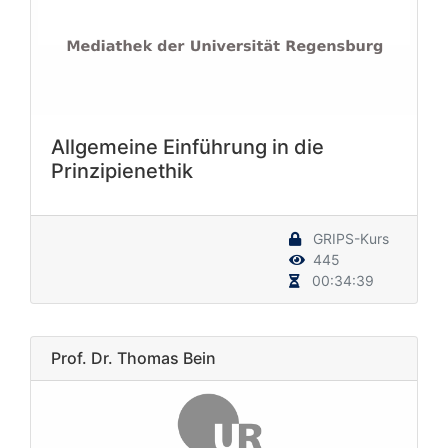
Allgemeine Einführung in die
Prinzipienethik
GRIPS-Kurs
445
00:34:39
Prof. Dr. Thomas Bein