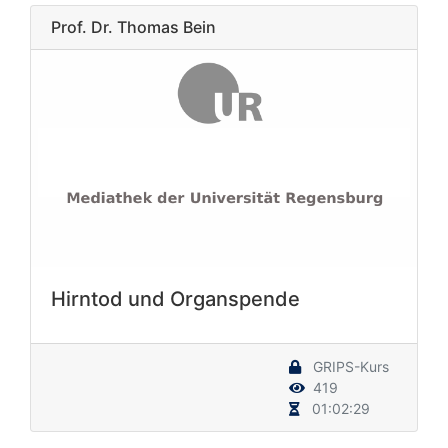
Prof. Dr. Thomas Bein
Hirntod und Organspende
GRIPS-Kurs
419
01:02:29