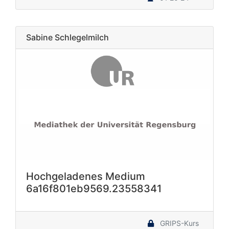
Sabine Schlegelmilch
Hochgeladenes Medium
6a16f801eb9569.23558341
GRIPS-Kurs