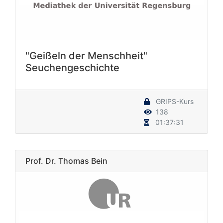
"Geißeln der Menschheit"
Seuchengeschichte
GRIPS-Kurs
138
01:37:31
Prof. Dr. Thomas Bein