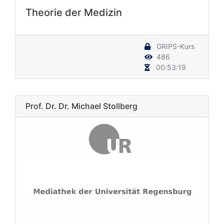
Theorie der Medizin
GRIPS-Kurs
486
00:53:19
Prof. Dr. Dr. Michael Stollberg