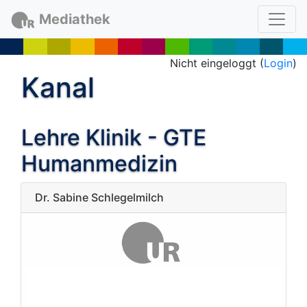
Mediathek
Nicht eingeloggt (
Login
)
Kanal
Lehre Klinik - GTE
Humanmedizin
Dr. Sabine Schlegelmilch