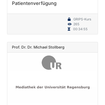
Patientenverfügung
GRIPS-Kurs
265
00:34:55
Prof. Dr. Dr. Michael Stollberg