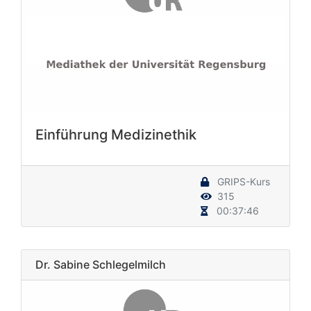
Einführung Medizinethik
GRIPS-Kurs
315
00:37:46
Dr. Sabine Schlegelmilch