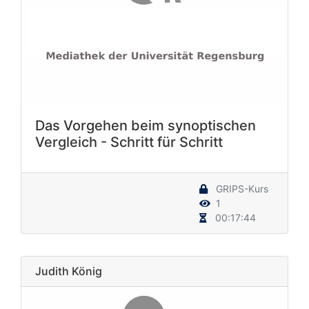
Das Vorgehen beim synoptischen
Vergleich - Schritt für Schritt
GRIPS-Kurs
1
00:17:44
Judith König