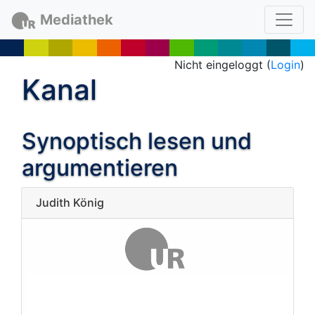
Mediathek
Nicht eingeloggt (
Login
)
Kanal
Synoptisch lesen und
argumentieren
Judith König