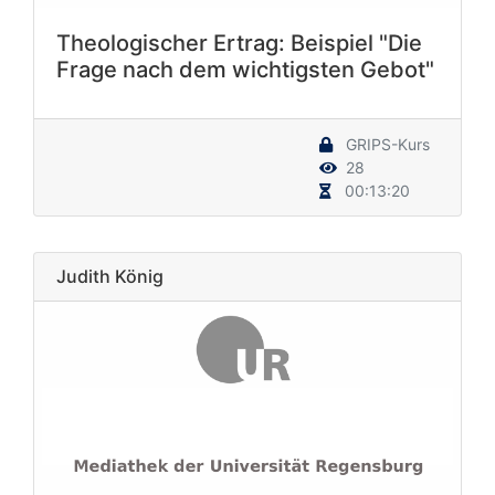
Theologischer Ertrag: Beispiel "Die
Frage nach dem wichtigsten Gebot"
GRIPS-Kurs
28
00:13:20
Judith König