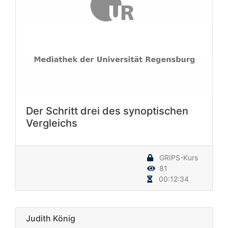
Der Schritt drei des synoptischen
Vergleichs
GRIPS-Kurs
81
00:12:34
Judith König