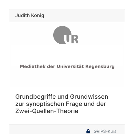
Judith König
Grundbegriffe und Grundwissen
zur synoptischen Frage und der
Zwei-Quellen-Theorie
GRIPS-Kurs