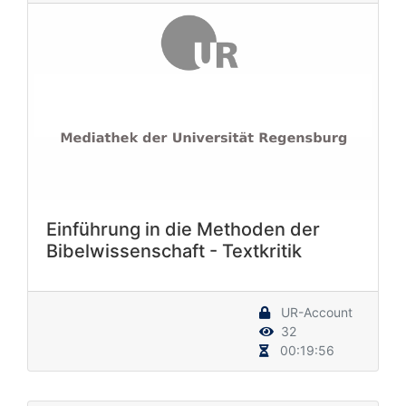
Einführung in die Methoden der
Bibelwissenschaft - Textkritik
UR-Account
32
00:19:56