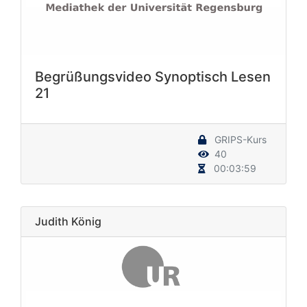
Begrüßungsvideo Synoptisch Lesen
21
GRIPS-Kurs
40
00:03:59
Judith König