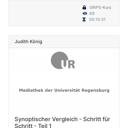
GRIPS-Kurs
69
00:10:31
Judith König
Synoptischer Vergleich - Schritt für
Schritt - Teil 1