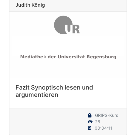
Judith König
Fazit Synoptisch lesen und
argumentieren
GRIPS-Kurs
26
00:04:11