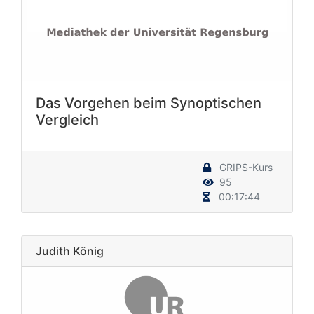
Das Vorgehen beim Synoptischen
Vergleich
GRIPS-Kurs
95
00:17:44
Judith König