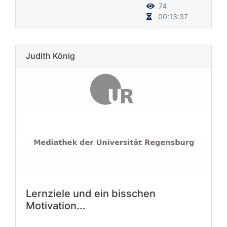
74
00:13:37
Judith König
Lernziele und ein bisschen
Motivation...