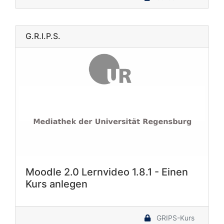
G.R.I.P.S.
Moodle 2.0 Lernvideo 1.8.1 - Einen
Kurs anlegen
GRIPS-Kurs