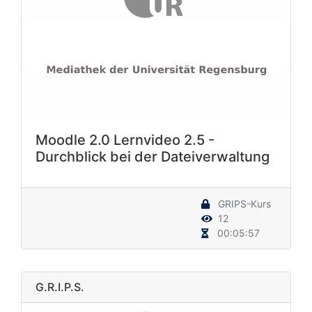
Moodle 2.0 Lernvideo 2.5 -
Durchblick bei der Dateiverwaltung
GRIPS-Kurs
12
00:05:57
G.R.I.P.S.