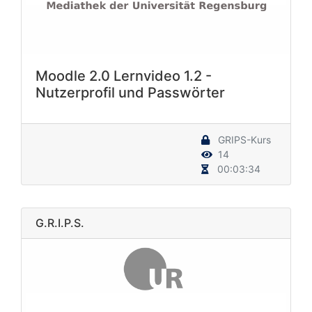
Moodle 2.0 Lernvideo 1.2 -
Nutzerprofil und Passwörter
GRIPS-Kurs
14
00:03:34
G.R.I.P.S.