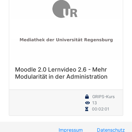
Moodle 2.0 Lernvideo 2.6 - Mehr
Modularität in der Administration
GRIPS-Kurs
13
00:02:01
Impressum
Datenschutz