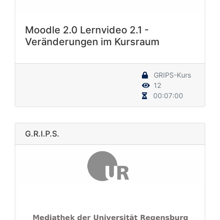
Moodle 2.0 Lernvideo 2.1 -
Veränderungen im Kursraum
GRIPS-Kurs
12
00:07:00
G.R.I.P.S.