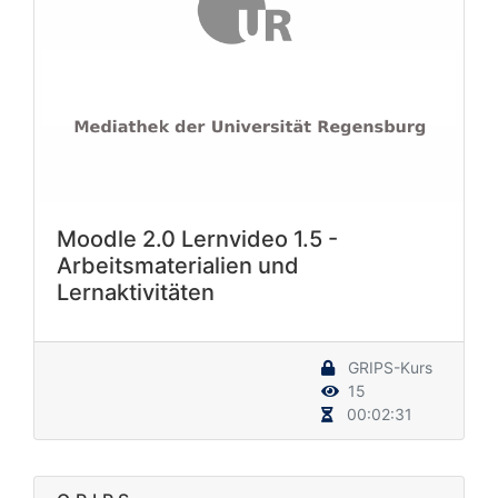
Moodle 2.0 Lernvideo 1.5 -
Arbeitsmaterialien und
Lernaktivitäten
GRIPS-Kurs
15
00:02:31