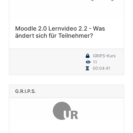
Moodle 2.0 Lernvideo 2.2 - Was
ändert sich für Teilnehmer?
GRIPS-Kurs
11
00:04:41
G.R.I.P.S.