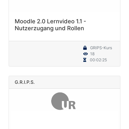
Moodle 2.0 Lernvideo 1.1 -
Nutzerzugang und Rollen
GRIPS-Kurs
18
00:02:25
G.R.I.P.S.