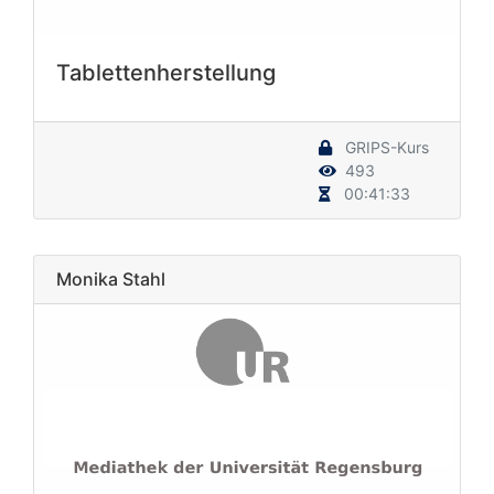
Tablettenherstellung
GRIPS-Kurs
493
00:41:33
Monika Stahl