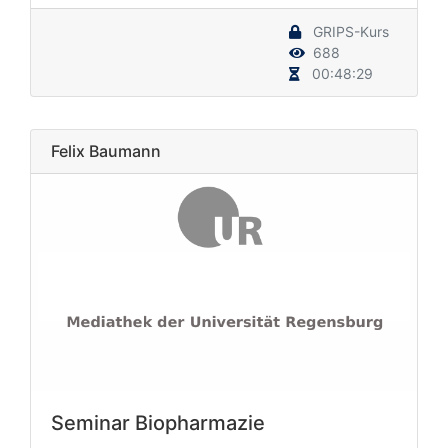
GRIPS-Kurs
688
00:48:29
Felix Baumann
Seminar Biopharmazie