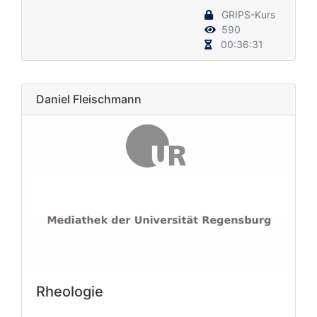
GRIPS-Kurs
590
00:36:31
Daniel Fleischmann
Rheologie