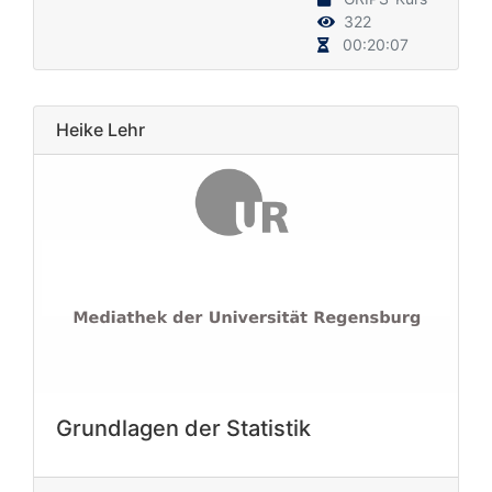
322
00:20:07
Heike Lehr
Grundlagen der Statistik