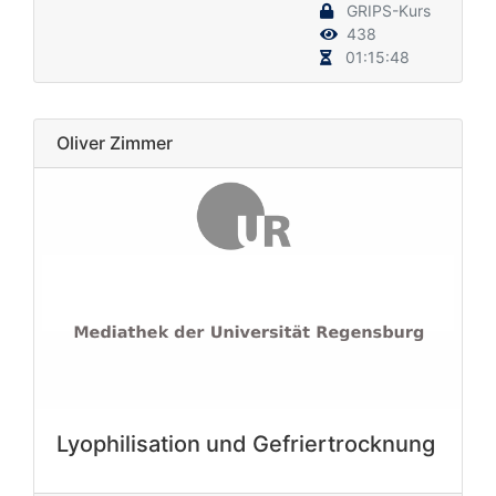
GRIPS-Kurs
438
01:15:48
Oliver Zimmer
Lyophilisation und Gefriertrocknung