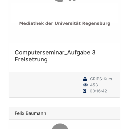
Computerseminar_Aufgabe 3
Freisetzung
GRIPS-Kurs
453
00:16:42
Felix Baumann