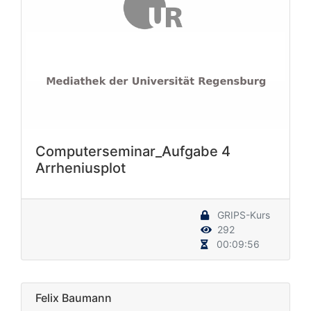
Computerseminar_Aufgabe 4
Arrheniusplot
GRIPS-Kurs
292
00:09:56
Felix Baumann