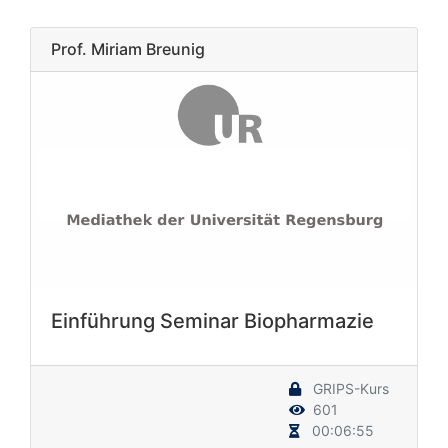
Prof. Miriam Breunig
Einführung Seminar Biopharmazie
GRIPS-Kurs
601
00:06:55