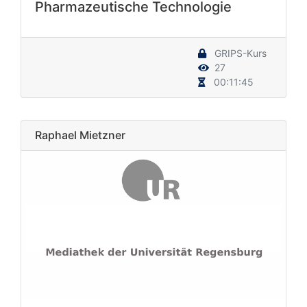
Pharmazeutische Technologie
GRIPS-Kurs
27
00:11:45
Raphael Mietzner