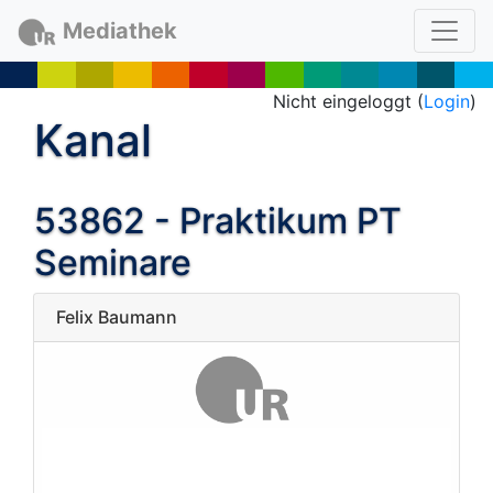
Mediathek
Nicht eingeloggt (
Login
)
Kanal
53862 - Praktikum PT
Seminare
Felix Baumann