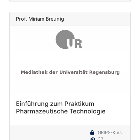
Prof. Miriam Breunig
Einführung zum Praktikum
Pharmazeutische Technologie
GRIPS-Kurs
33