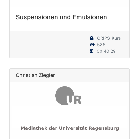
Suspensionen und Emulsionen
GRIPS-Kurs
586
00:40:29
Christian Ziegler