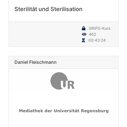
Sterilität und Sterilisation
GRIPS-Kurs
462
00:43:24
Daniel Fleischmann