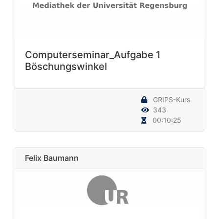
Computerseminar_Aufgabe 1
Böschungswinkel
GRIPS-Kurs
343
00:10:25
Felix Baumann