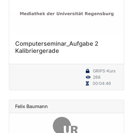
Computerseminar_Aufgabe 2
Kalibriergerade
GRIPS-Kurs
288
00:04:46
Felix Baumann