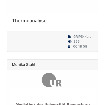
Thermoanalyse
GRIPS-Kurs
356
00:18:58
Monika Stahl