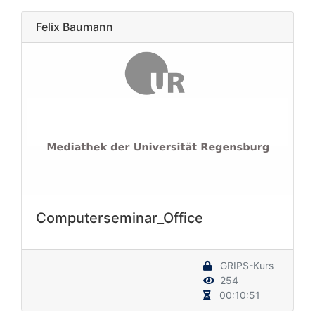
Felix Baumann
Computerseminar_Office
GRIPS-Kurs
254
00:10:51