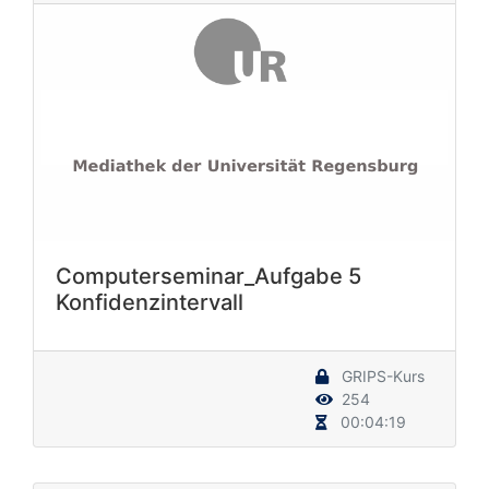
Computerseminar_Aufgabe 5
Konfidenzintervall
GRIPS-Kurs
254
00:04:19