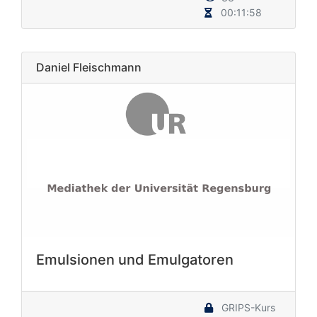
00:11:58
Daniel Fleischmann
Emulsionen und Emulgatoren
GRIPS-Kurs