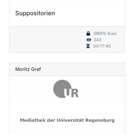
Suppositorien
GRIPS-Kurs
243
00:17:45
Moritz Graf