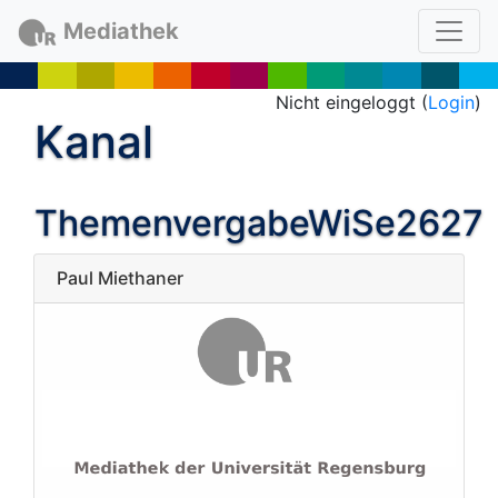
Mediathek
Nicht eingeloggt (
Login
)
Kanal
ThemenvergabeWiSe2627
Paul Miethaner