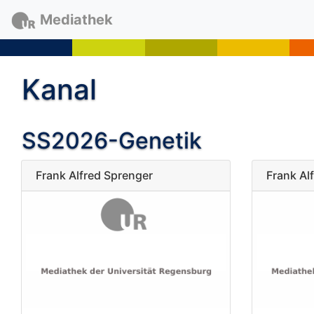
Mediathek
Kanal
SS2026-Genetik
Frank Alfred Sprenger
Frank Al