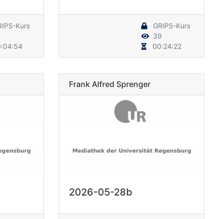
IPS-Kurs
GRIPS-Kurs
6
39
:04:54
00:24:22
Frank Alfred Sprenger
2026-05-28b