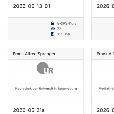
2026-05-13-01
2026-
GRIPS-Kurs
72
01:13:46
Frank Alfred Sprenger
Frank Al
2026-05-21a
2026-