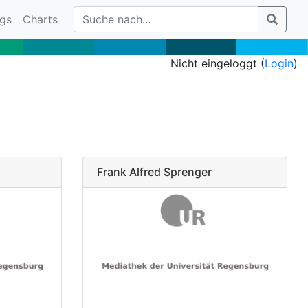
gs
Charts
Nicht eingeloggt (
Login
)
Frank Alfred Sprenger