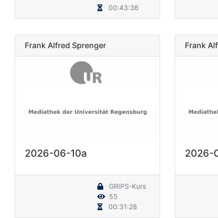
00:43:36
Frank Alfred Sprenger
Frank Al
2026-06-10a
2026-
GRIPS-Kurs
55
00:31:28