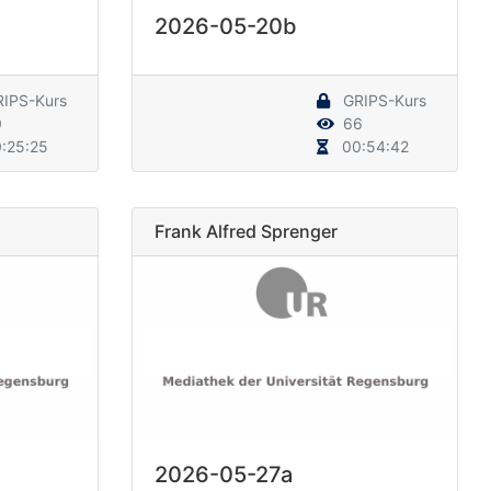
2026-05-20b
IPS-Kurs
GRIPS-Kurs
0
66
:25:25
00:54:42
Frank Alfred Sprenger
2026-05-27a