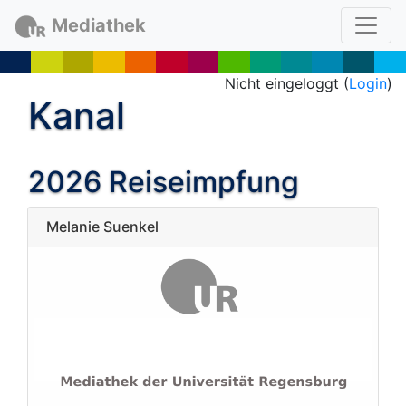
Mediathek
Nicht eingeloggt (
Login
)
Kanal
2026 Reiseimpfung
Melanie Suenkel