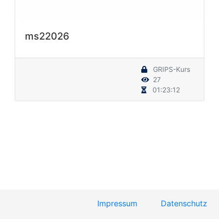
ms22026
GRIPS-Kurs
27
01:23:12
Impressum
Datenschutz