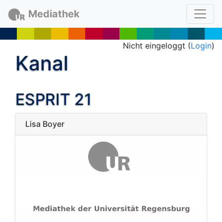
Mediathek
Nicht eingeloggt (
Login
)
Kanal
ESPRIT 21
Lisa Boyer