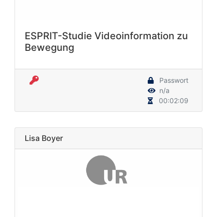
ESPRIT-Studie Videoinformation zu
Bewegung
Passwort
n/a
00:02:09
Lisa Boyer