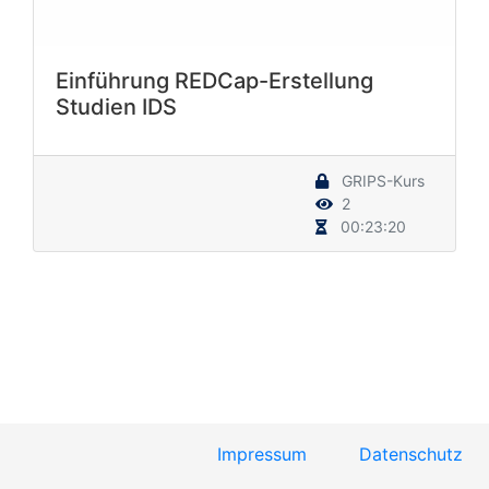
Einführung REDCap-Erstellung
Studien IDS
GRIPS-Kurs
2
00:23:20
Impressum
Datenschutz