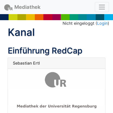
Mediathek
Nicht eingeloggt (
Login
)
Kanal
Einführung RedCap
Sebastian Ertl