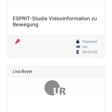
ESPRIT-Studie Videoinformation zu
Bewegung
Passwort
n/a
00:02:09
Lisa Boyer