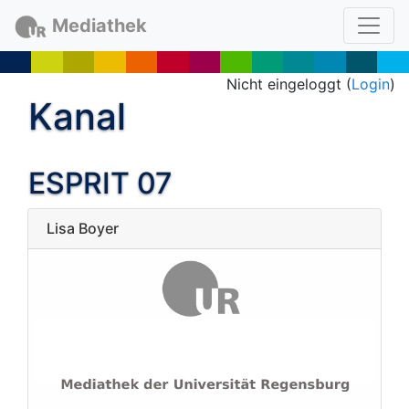
Mediathek
Nicht eingeloggt (
Login
)
Kanal
ESPRIT 07
Lisa Boyer