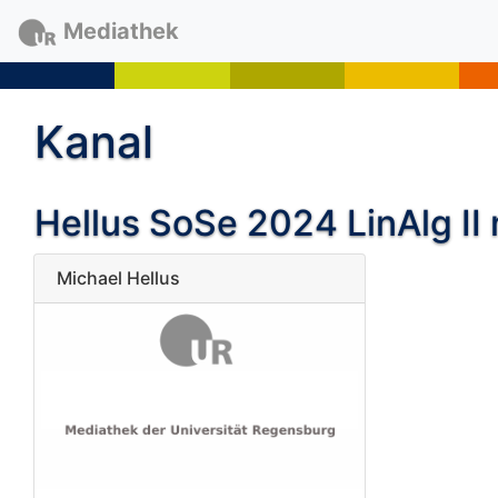
Mediathek
Kanal
Hellus SoSe 2024 LinAlg II 
Michael Hellus