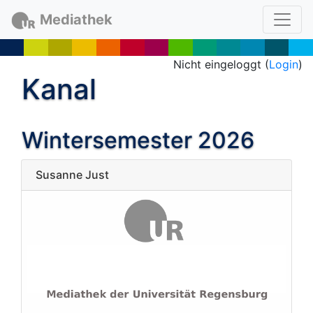
Mediathek
Nicht eingeloggt (
Login
)
Kanal
Wintersemester 2026
Susanne Just