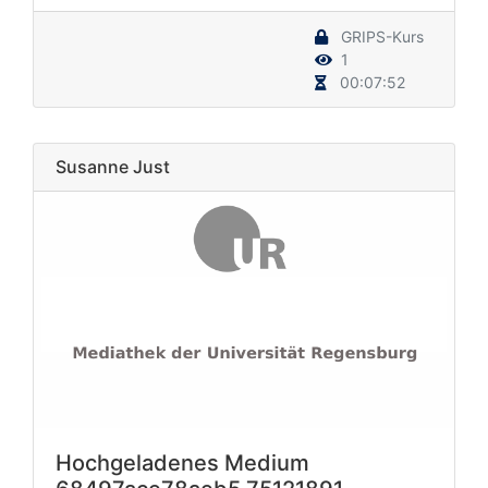
GRIPS-Kurs
1
00:07:52
Susanne Just
Hochgeladenes Medium