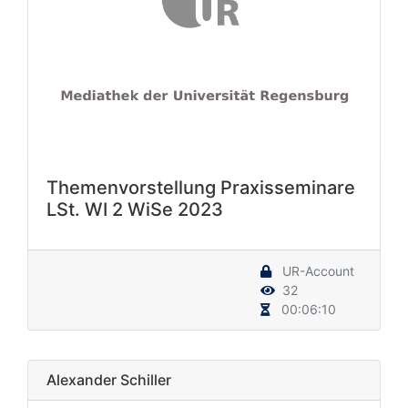
Themenvorstellung Praxisseminare
LSt. WI 2 WiSe 2023
UR-Account
32
00:06:10
Alexander Schiller