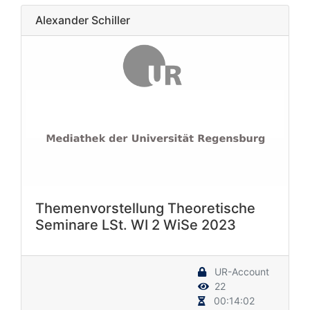
Alexander Schiller
Themenvorstellung Theoretische
Seminare LSt. WI 2 WiSe 2023
UR-Account
22
00:14:02