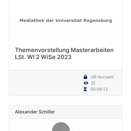
Themenvorstellung Masterarbeiten
LSt. WI 2 WiSe 2023
UR-Account
22
00:06:12
Alexander Schiller