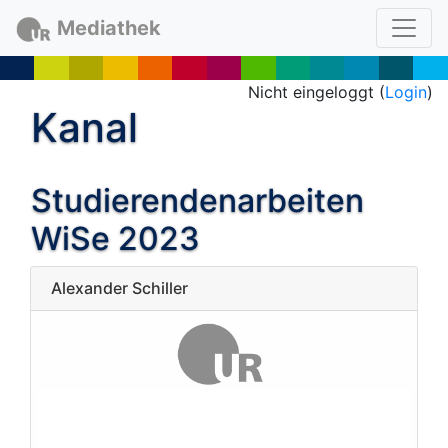
Mediathek
Nicht eingeloggt (
Login
)
Kanal
Studierendenarbeiten
WiSe 2023
Alexander Schiller