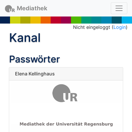
Mediathek
Nicht eingeloggt (
Login
)
Kanal
Passwörter
Elena Kellinghaus