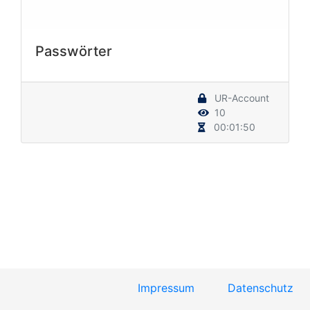
Passwörter
UR-Account
10
00:01:50
Impressum
Datenschutz