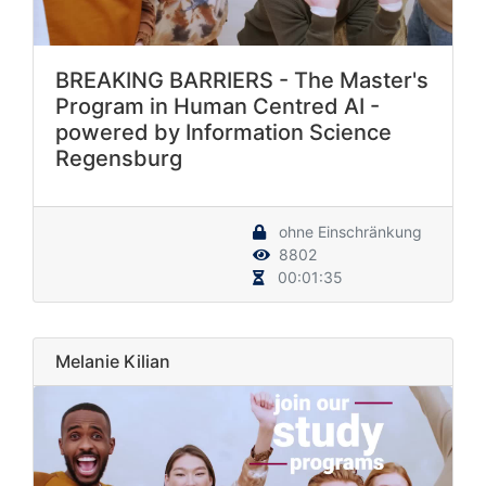
BREAKING BARRIERS - The Master's
Program in Human Centred AI -
powered by Information Science
Regensburg
ohne Einschränkung
8802
00:01:35
Melanie Kilian