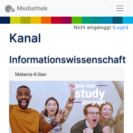
Mediathek
Nicht eingeloggt (
Login
)
Kanal
Informationswissenschaft
Melanie Kilian