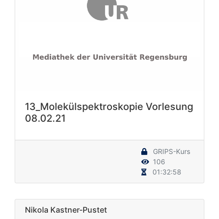
13_Molekülspektroskopie Vorlesung
08.02.21
GRIPS-Kurs
106
01:32:58
Nikola Kastner-Pustet