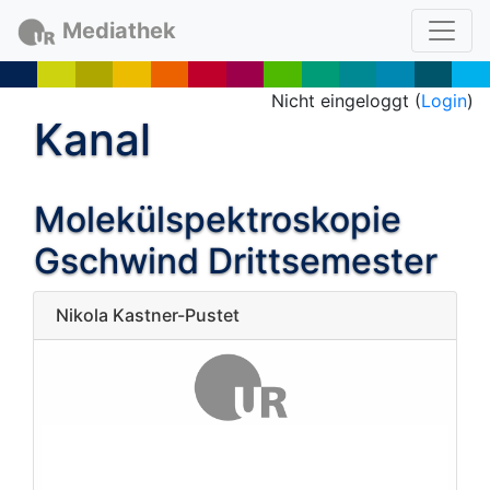
Mediathek
Nicht eingeloggt (
Login
)
Kanal
Molekülspektroskopie
Gschwind Drittsemester
Nikola Kastner-Pustet