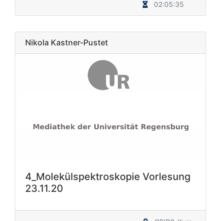
02:05:35
Nikola Kastner-Pustet
4_Molekülspektroskopie Vorlesung
23.11.20