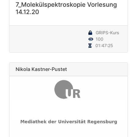
7_Molekülspektroskopie Vorlesung
14.12.20
GRIPS-Kurs
100
01:47:25
Nikola Kastner-Pustet