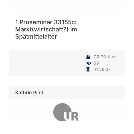
1 Proseminar 33155c:
Markt(wirtschaft?) im
Spätmittelalter
GRIPS-Kurs
59
01:26:07
Kathrin Pindl