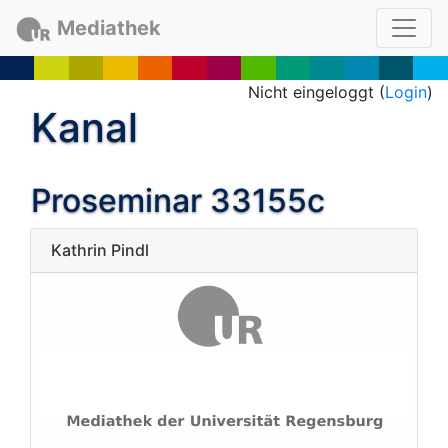
Mediathek
Nicht eingeloggt (
Login
)
Kanal
Proseminar 33155c
Kathrin Pindl