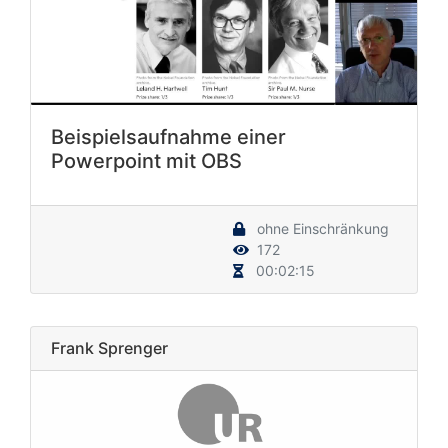
Beispielsaufnahme einer
Powerpoint mit OBS
ohne Einschränkung
172
00:02:15
Frank Sprenger