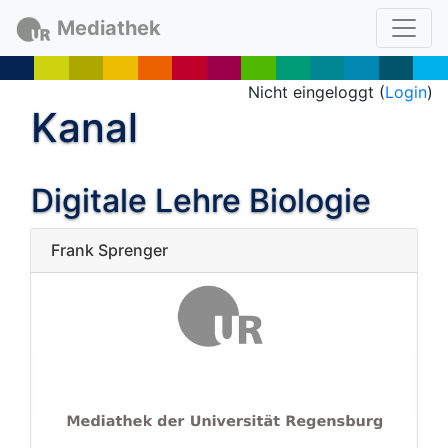
Mediathek
Nicht eingeloggt (
Login
)
Kanal
Digitale Lehre Biologie
Frank Sprenger