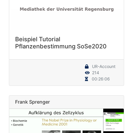
Beispiel Tutorial
Pflanzenbestimmung SoSe2020
UR-Account
214
00:26:06
Frank Sprenger