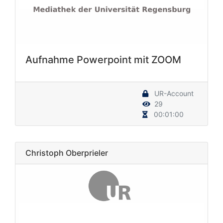
Aufnahme Powerpoint mit ZOOM
UR-Account
29
00:01:00
Christoph Oberprieler