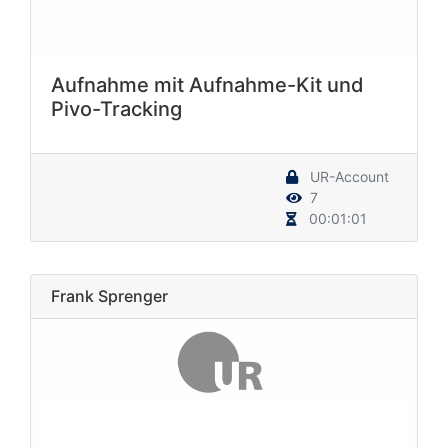
Aufnahme mit Aufnahme-Kit und
Pivo-Tracking
UR-Account
7
00:01:01
Frank Sprenger