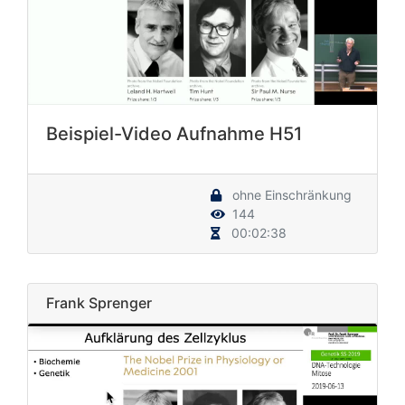
Beispiel-Video Aufnahme H51
ohne Einschränkung
144
00:02:38
Frank Sprenger