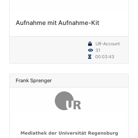
Aufnahme mit Aufnahme-Kit
UR-Account
31
00:03:43
Frank Sprenger