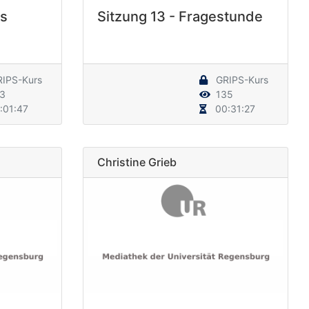
es
Sitzung 13 - Fragestunde
IPS-Kurs
GRIPS-Kurs
3
135
:01:47
00:31:27
Christine Grieb