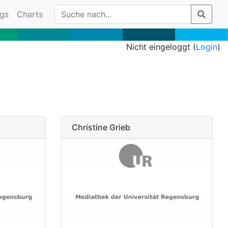
gs
Charts
Nicht eingeloggt (
Login
)
Christine Grieb