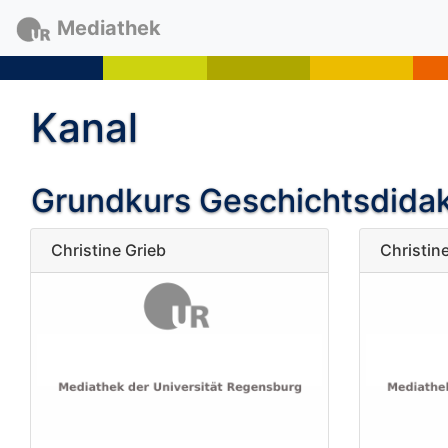
Mediathek
Kanal
Grundkurs Geschichtsdidak
Christine Grieb
Christin