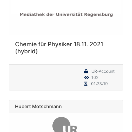
Chemie für Physiker 18.11. 2021
(hybrid)
UR-Account
102
01:23:19
Hubert Motschmann