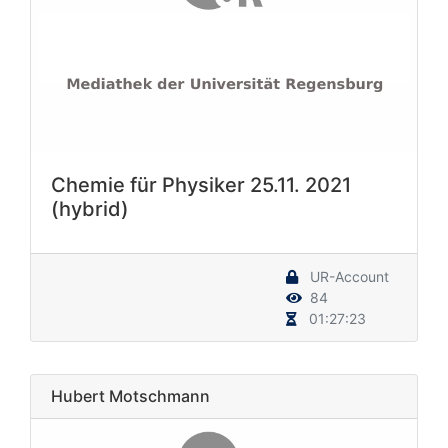
Chemie für Physiker 25.11. 2021
(hybrid)
UR-Account
84
01:27:23
Hubert Motschmann