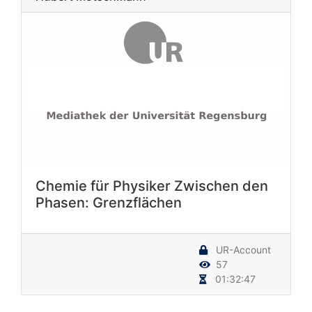
Chemie für Physiker Zwischen den
Phasen: Grenzflächen
UR-Account
57
01:32:47