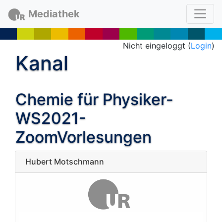
Mediathek
Nicht eingeloggt (
Login
)
Kanal
Chemie für Physiker-
WS2021-
ZoomVorlesungen
Hubert Motschmann