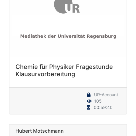
Chemie für Physiker Fragestunde
Klausurvorbereitung
UR-Account
105
00:59:40
Hubert Motschmann