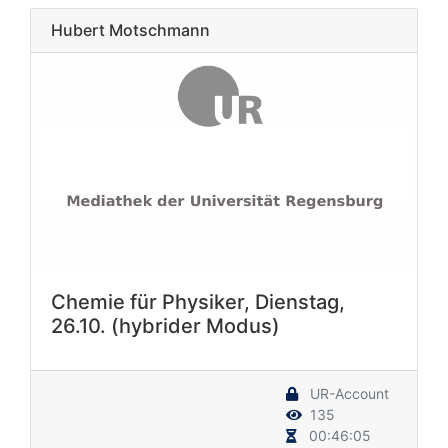
Hubert Motschmann
Chemie für Physiker, Dienstag,
26.10. (hybrider Modus)
UR-Account
135
00:46:05