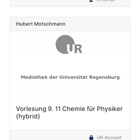
Hubert Motschmann
Vorlesung 9. 11 Chemie für Physiker
(hybrid)
UR-Account