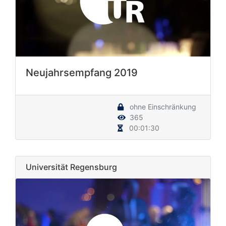
Neujahrsempfang 2019
ohne Einschränkung
365
00:01:30
Universität Regensburg