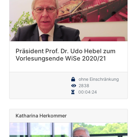
Präsident Prof. Dr. Udo Hebel zum
Vorlesungsende WiSe 2020/21
ohne Einschränkung
2838
00:04:24
Katharina Herkommer