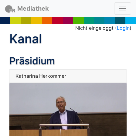
Mediathek
Nicht eingeloggt (
Login
)
Kanal
Präsidium
Katharina Herkommer