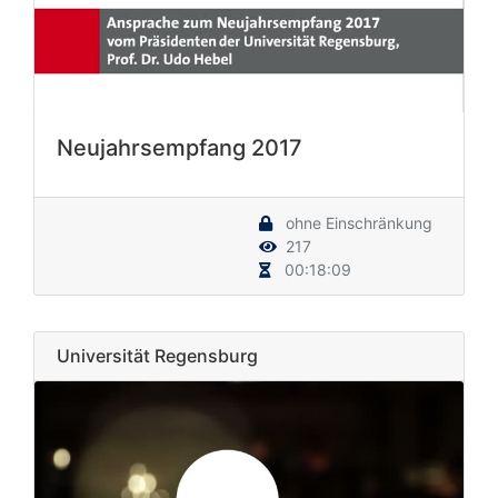
Neujahrsempfang 2017
ohne Einschränkung
217
00:18:09
Universität Regensburg