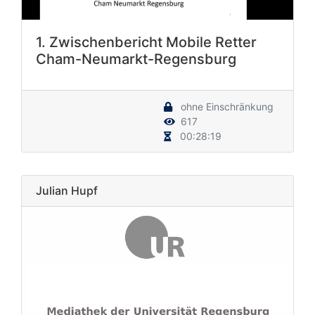
1. Zwischenbericht Mobile Retter
Cham-Neumarkt-Regensburg
ohne Einschränkung
617
00:28:19
Julian Hupf