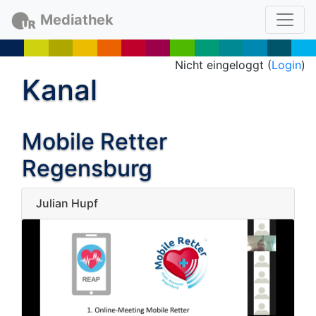
Mediathek
Nicht eingeloggt (
Login
)
Kanal
Mobile Retter
Regensburg
Julian Hupf