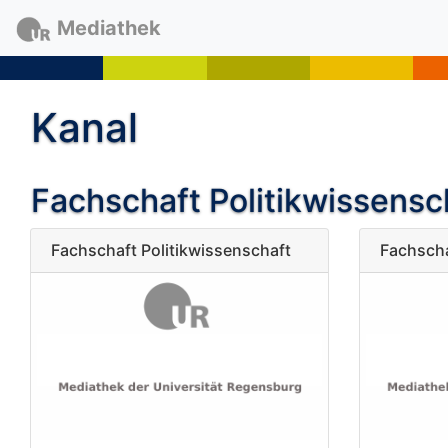
Mediathek
Kanal
Fachschaft Politikwissensc
Fachschaft Politikwissenschaft
Fachscha