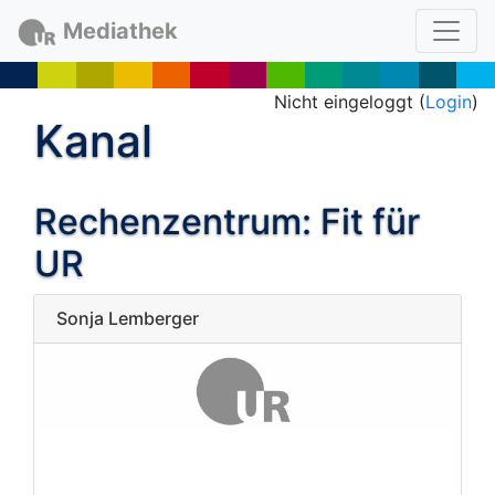
Mediathek
Nicht eingeloggt (
Login
)
Kanal
Rechenzentrum: Fit für
UR
Sonja Lemberger