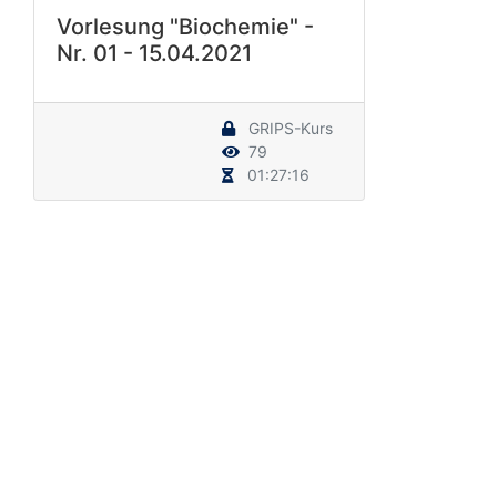
Vorlesung "Biochemie" -
Nr. 01 - 15.04.2021
GRIPS-Kurs
79
01:27:16