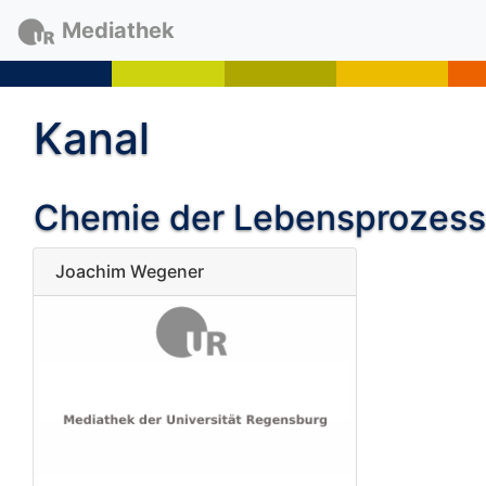
Mediathek
Kanal
Chemie der Lebensprozess
Joachim Wegener