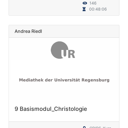
146
00:48:06
Andrea Riedl
9 Basismodul_Christologie