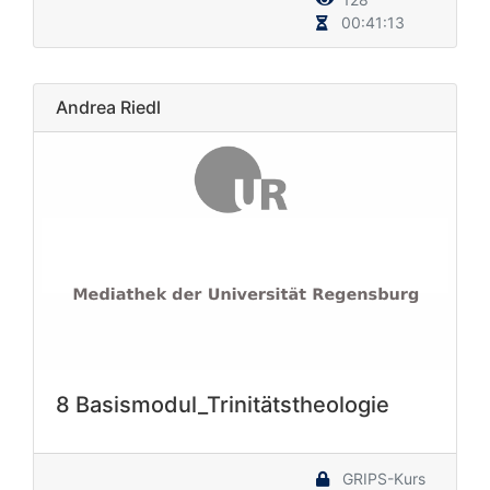
00:41:13
Andrea Riedl
8 Basismodul_Trinitätstheologie
GRIPS-Kurs