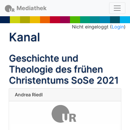
Mediathek
Nicht eingeloggt (
Login
)
Kanal
Geschichte und
Theologie des frühen
Christentums SoSe 2021
Andrea Riedl