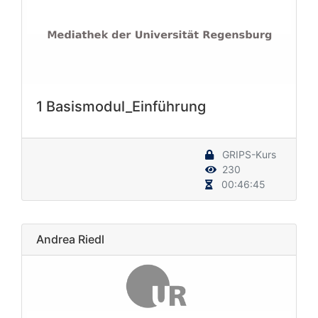
1 Basismodul_Einführung
GRIPS-Kurs
230
00:46:45
Andrea Riedl