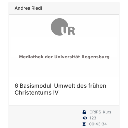
Andrea Riedl
6 Basismodul_Umwelt des frühen
Christentums IV
GRIPS-Kurs
123
00:43:34