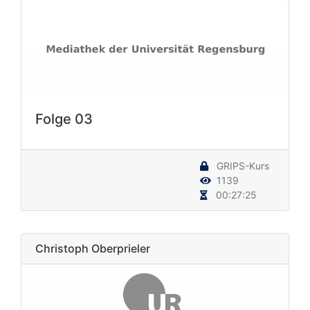
Folge 03
GRIPS-Kurs
1139
00:27:25
Christoph Oberprieler