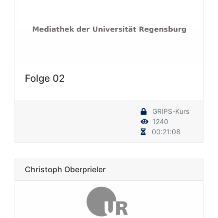
Folge 02
GRIPS-Kurs
1240
00:21:08
Christoph Oberprieler