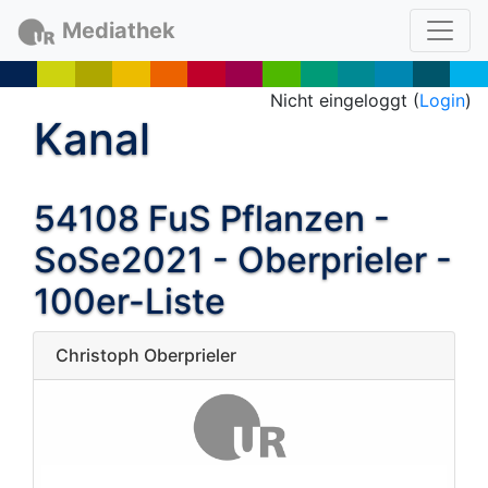
Mediathek
Nicht eingeloggt (
Login
)
Kanal
54108 FuS Pflanzen -
SoSe2021 - Oberprieler -
100er-Liste
Christoph Oberprieler