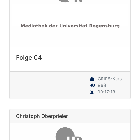
Folge 04
GRIPS-Kurs
968
00:17:18
Christoph Oberprieler