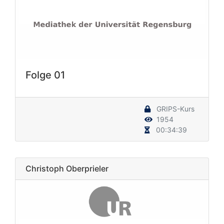
Folge 01
GRIPS-Kurs
1954
00:34:39
Christoph Oberprieler