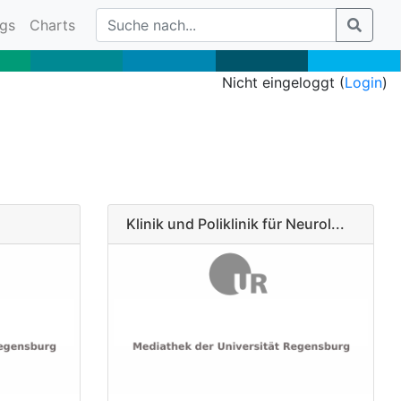
gs
Charts
Nicht eingeloggt (
Login
)
Klinik und Poliklinik für Neurol...