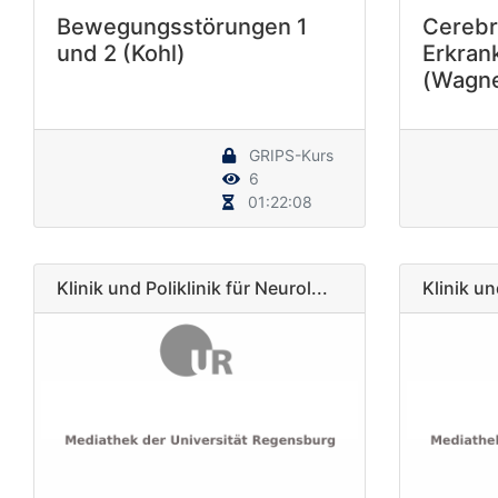
Bewegungsstörungen 1
Cerebr
und 2 (Kohl)
Erkran
(Wagne
GRIPS-Kurs
6
01:22:08
Klinik und Poliklinik für Neurol...
Klinik un