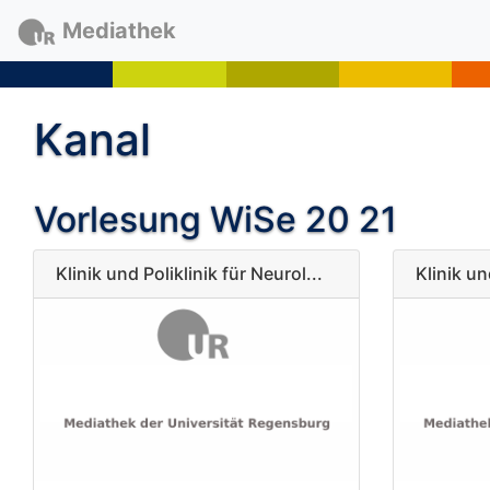
Mediathek
Kanal
Vorlesung WiSe 20 21
Klinik und Poliklinik für Neurol...
Klinik un