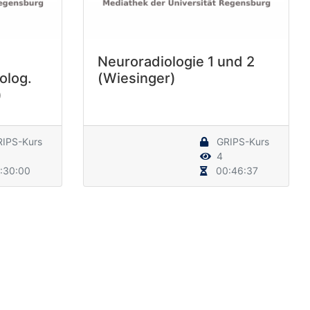
Neuroradiologie 1 und 2
olog.
(Wiesinger)
)
IPS-Kurs
GRIPS-Kurs
4
:30:00
00:46:37