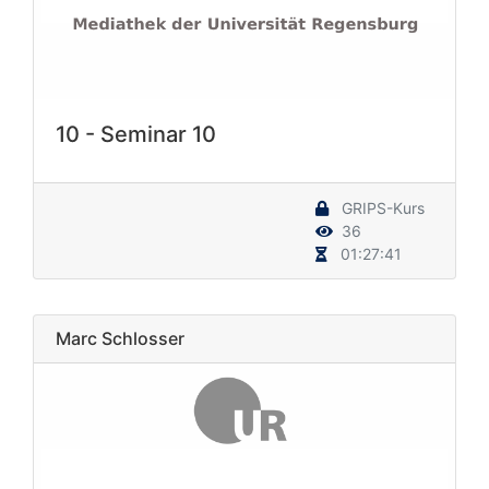
10 - Seminar 10
GRIPS-Kurs
36
01:27:41
Marc Schlosser