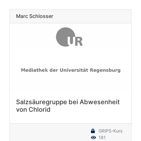
Marc Schlosser
Salzsäuregruppe bei Abwesenheit
von Chlorid
GRIPS-Kurs
181