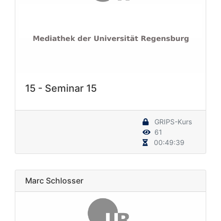
15 - Seminar 15
GRIPS-Kurs
61
00:49:39
Marc Schlosser