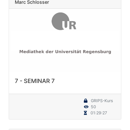
Marc Schlosser
7 - SEMINAR 7
GRIPS-Kurs
50
01:29:27