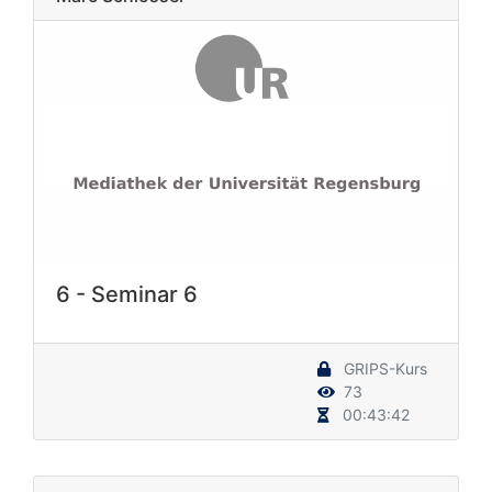
6 - Seminar 6
GRIPS-Kurs
73
00:43:42