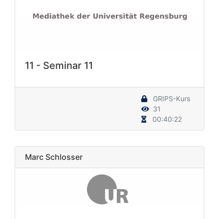
11 - Seminar 11
GRIPS-Kurs
31
00:40:22
Marc Schlosser