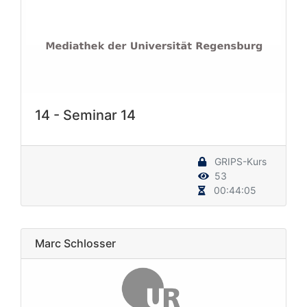
14 - Seminar 14
GRIPS-Kurs
53
00:44:05
Marc Schlosser