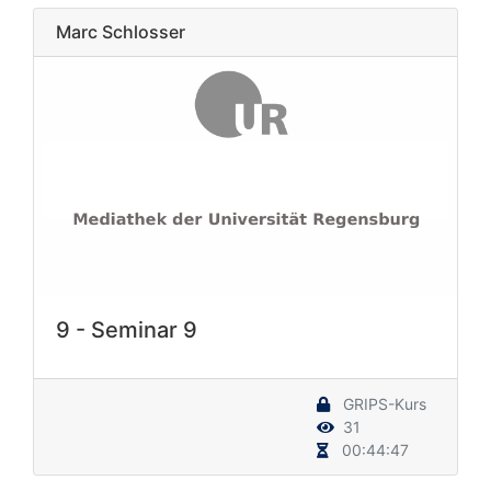
Marc Schlosser
9 - Seminar 9
GRIPS-Kurs
31
00:44:47