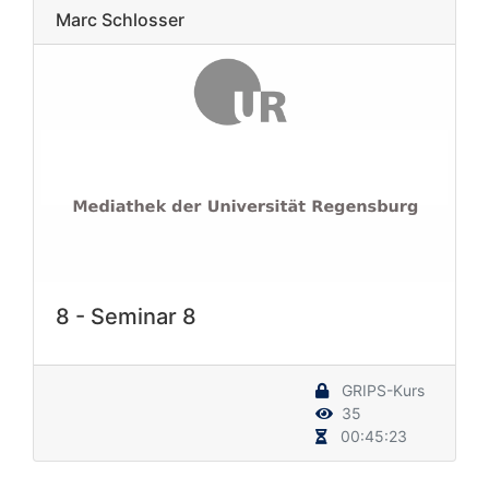
Marc Schlosser
8 - Seminar 8
GRIPS-Kurs
35
00:45:23