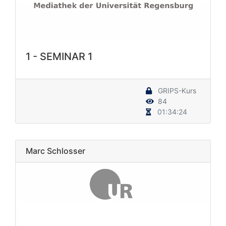
1 - SEMINAR 1
GRIPS-Kurs
84
01:34:24
Marc Schlosser