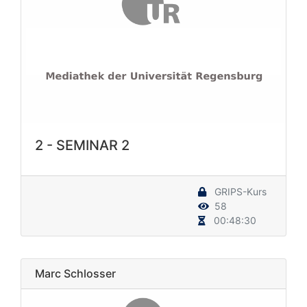
2 - SEMINAR 2
GRIPS-Kurs
58
00:48:30
Marc Schlosser