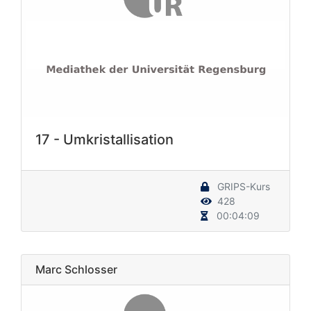
17 - Umkristallisation
GRIPS-Kurs
428
00:04:09
Marc Schlosser