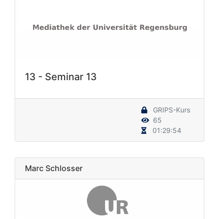
13 - Seminar 13
GRIPS-Kurs
65
01:29:54
Marc Schlosser