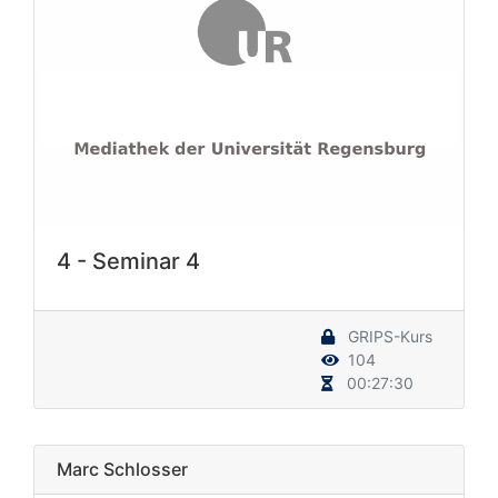
4 - Seminar 4
GRIPS-Kurs
104
00:27:30
Marc Schlosser