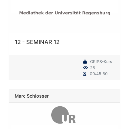
12 - SEMINAR 12
GRIPS-Kurs
26
00:45:50
Marc Schlosser