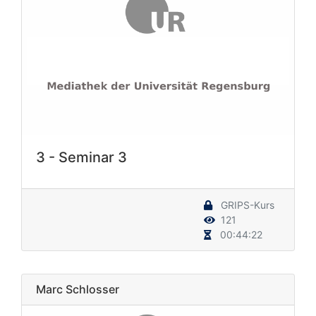
3 - Seminar 3
GRIPS-Kurs
121
00:44:22
Marc Schlosser