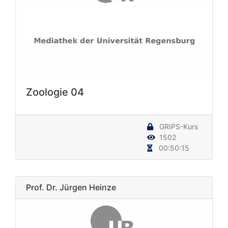
Zoologie 04
GRIPS-Kurs
1502
00:50:15
Prof. Dr. Jürgen Heinze