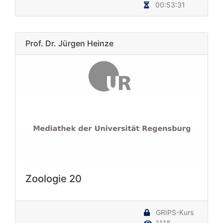
00:53:31
Prof. Dr. Jürgen Heinze
Zoologie 20
GRIPS-Kurs
1118