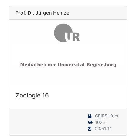
Prof. Dr. Jürgen Heinze
Zoologie 16
GRIPS-Kurs
1025
00:51:11