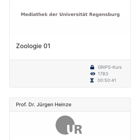
Zoologie 01
GRIPS-Kurs
1783
00:50:41
Prof. Dr. Jürgen Heinze