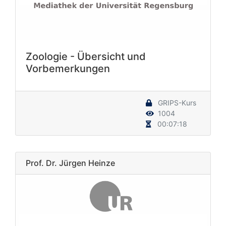
Zoologie - Übersicht und
Vorbemerkungen
GRIPS-Kurs
1004
00:07:18
Prof. Dr. Jürgen Heinze