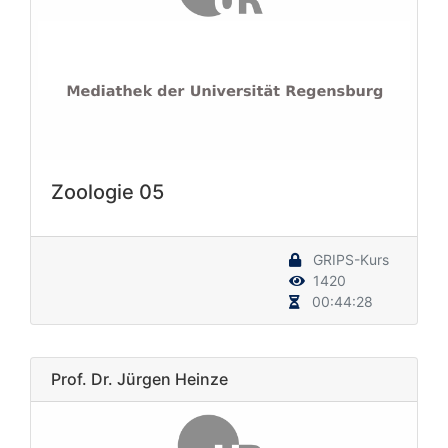
Zoologie 05
GRIPS-Kurs
1420
00:44:28
Prof. Dr. Jürgen Heinze