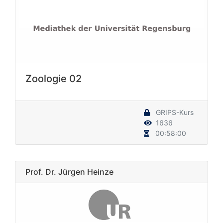
Zoologie 02
GRIPS-Kurs
1636
00:58:00
Prof. Dr. Jürgen Heinze