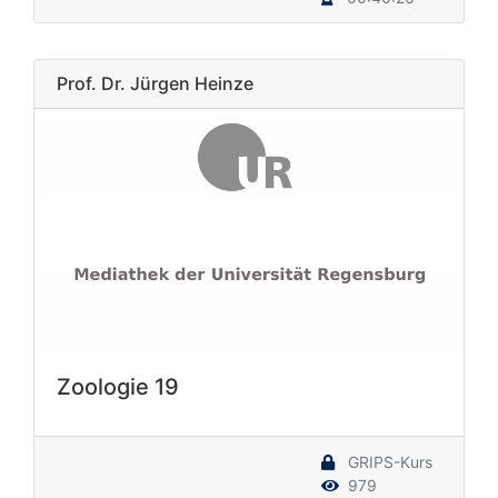
Prof. Dr. Jürgen Heinze
Zoologie 19
GRIPS-Kurs
979