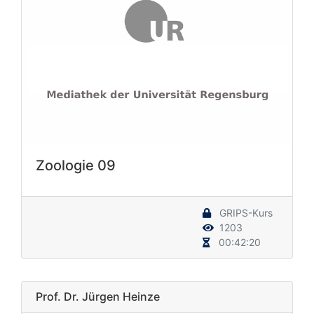
Zoologie 09
GRIPS-Kurs
1203
00:42:20
Prof. Dr. Jürgen Heinze