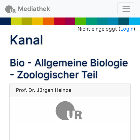
Mediathek
Nicht eingeloggt (
Login
)
Kanal
Bio - Allgemeine Biologie
- Zoologischer Teil
Prof. Dr. Jürgen Heinze