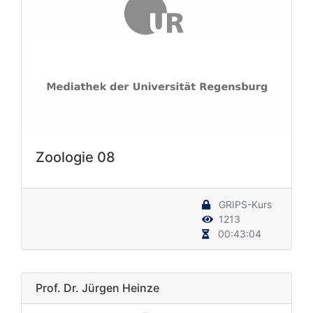
Zoologie 08
GRIPS-Kurs
1213
00:43:04
Prof. Dr. Jürgen Heinze