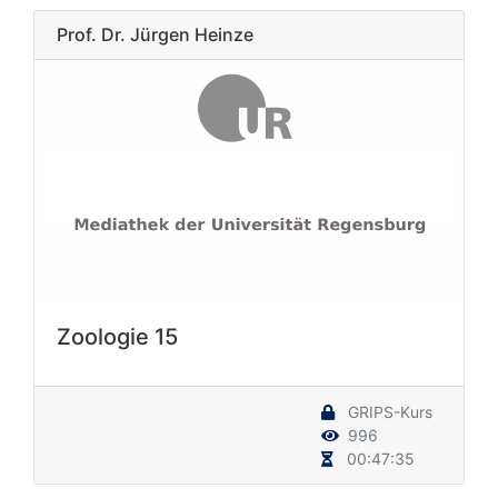
Prof. Dr. Jürgen Heinze
Zoologie 15
GRIPS-Kurs
996
00:47:35