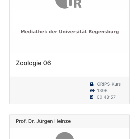
Zoologie 06
GRIPS-Kurs
1396
00:48:57
Prof. Dr. Jürgen Heinze