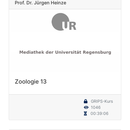
Prof. Dr. Jürgen Heinze
Zoologie 13
GRIPS-Kurs
1046
00:39:06