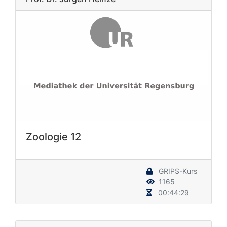
Zoologie 12
GRIPS-Kurs
1165
00:44:29