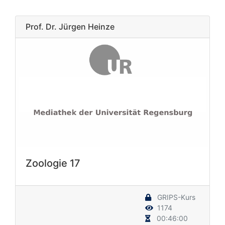
Prof. Dr. Jürgen Heinze
Zoologie 17
GRIPS-Kurs
1174
00:46:00