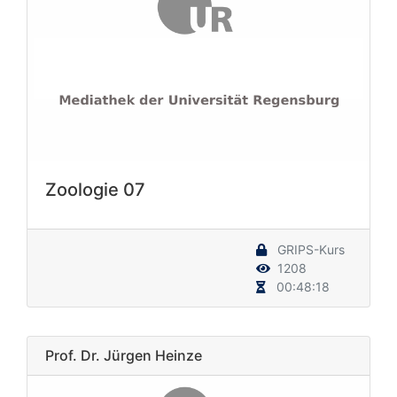
Zoologie 07
GRIPS-Kurs
1208
00:48:18
Prof. Dr. Jürgen Heinze