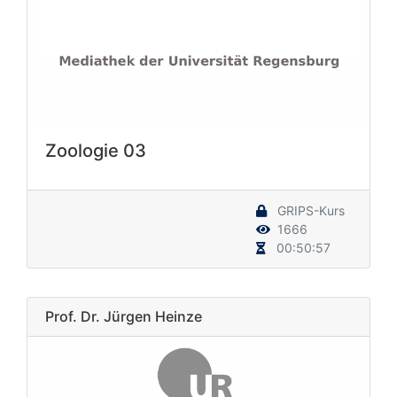
Zoologie 03
GRIPS-Kurs
1666
00:50:57
Prof. Dr. Jürgen Heinze