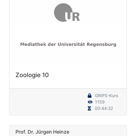
Zoologie 10
GRIPS-Kurs
1159
00:44:22
Prof. Dr. Jürgen Heinze