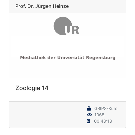
Prof. Dr. Jürgen Heinze
Zoologie 14
GRIPS-Kurs
1065
00:48:18