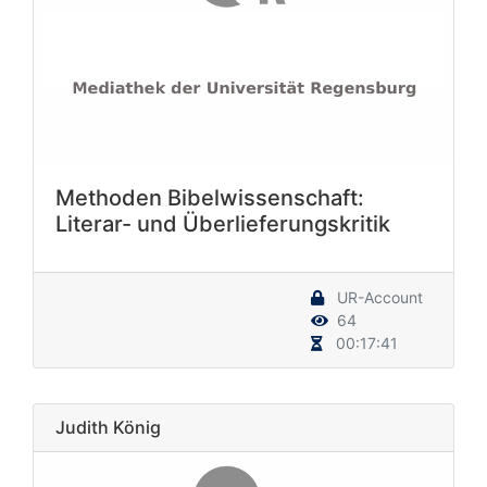
Methoden Bibelwissenschaft:
Literar- und Überlieferungskritik
UR-Account
64
00:17:41
Judith König