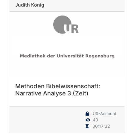
Judith König
Methoden Bibelwissenschaft:
Narrative Analyse 3 (Zeit)
UR-Account
40
00:17:32