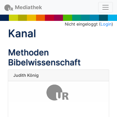
Mediathek
Nicht eingeloggt (
Login
)
Kanal
Methoden
Bibelwissenschaft
Judith König