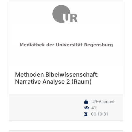
Methoden Bibelwissenschaft:
Narrative Analyse 2 (Raum)
UR-Account
41
00:10:31