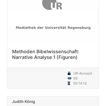
Methoden Bibelwissenschaft:
Narrative Analyse 1 (Figuren)
UR-Account
59
00:14:12
Judith König