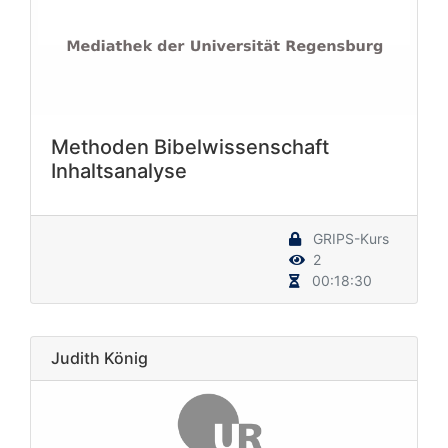
Methoden Bibelwissenschaft
Inhaltsanalyse
GRIPS-Kurs
2
00:18:30
Judith König