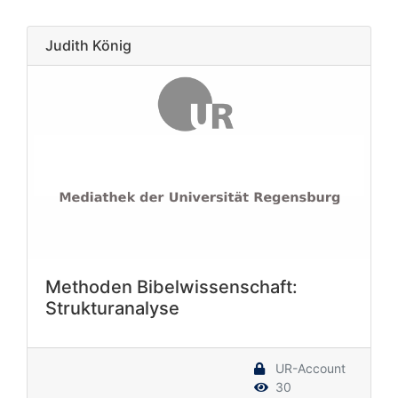
Judith König
Methoden Bibelwissenschaft:
Strukturanalyse
UR-Account
30