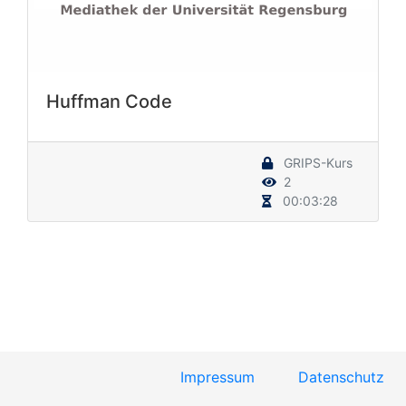
Huffman Code
GRIPS-Kurs
2
00:03:28
Impressum
Datenschutz