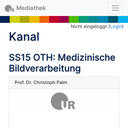
Mediathek
Nicht eingeloggt (
Login
)
Kanal
SS15 OTH: Medizinische
Bildverarbeitung
Prof. Dr. Christoph Palm