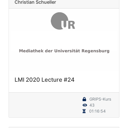
Christian Schueller
LMI 2020 Lecture #24
GRIPS-Kurs
43
01:16:54