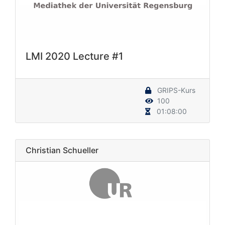
LMI 2020 Lecture #1
GRIPS-Kurs
100
01:08:00
Christian Schueller