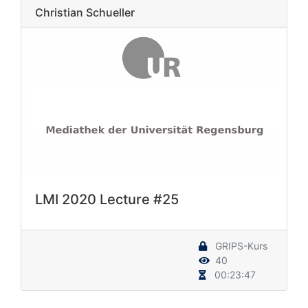
Christian Schueller
LMI 2020 Lecture #25
GRIPS-Kurs
40
00:23:47