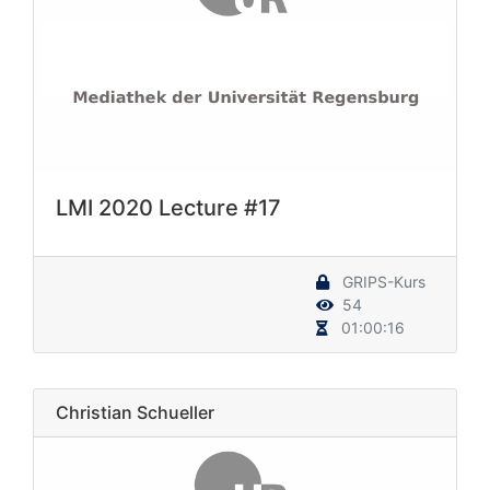
LMI 2020 Lecture #17
GRIPS-Kurs
54
01:00:16
Christian Schueller