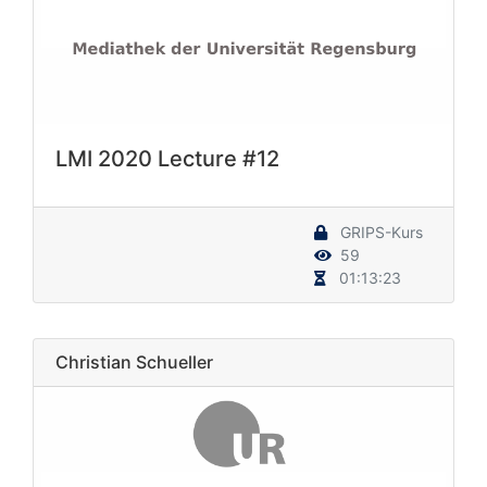
LMI 2020 Lecture #12
GRIPS-Kurs
59
01:13:23
Christian Schueller