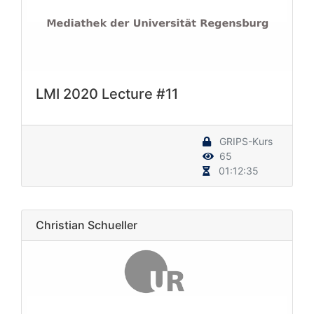
LMI 2020 Lecture #11
GRIPS-Kurs
65
01:12:35
Christian Schueller