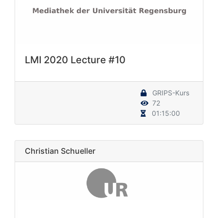
LMI 2020 Lecture #10
GRIPS-Kurs
72
01:15:00
Christian Schueller