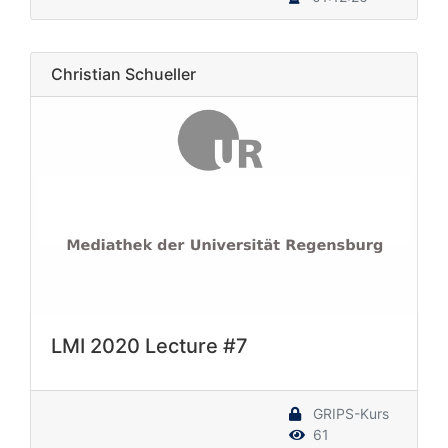
Christian Schueller
LMI 2020 Lecture #7
GRIPS-Kurs
61