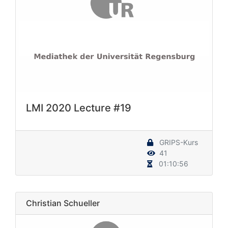
LMI 2020 Lecture #19
GRIPS-Kurs
41
01:10:56
Christian Schueller