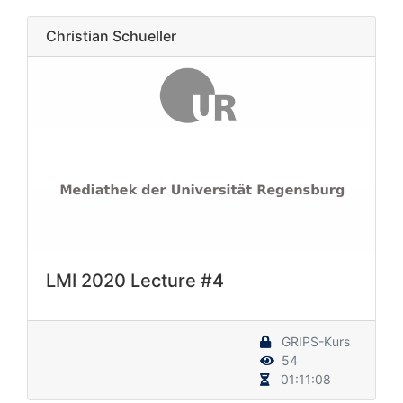
Christian Schueller
LMI 2020 Lecture #4
GRIPS-Kurs
54
01:11:08