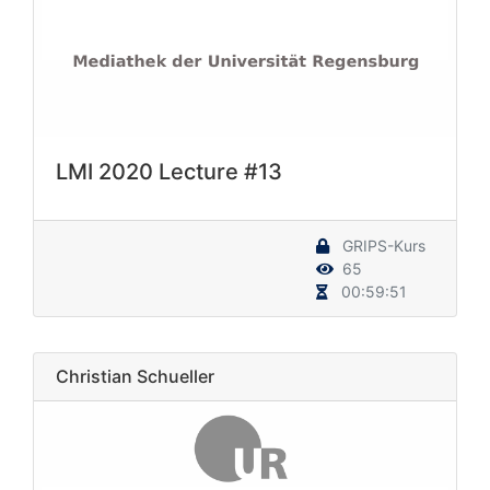
LMI 2020 Lecture #13
GRIPS-Kurs
65
00:59:51
Christian Schueller