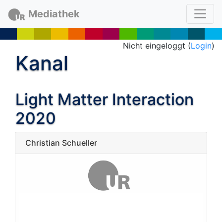
Mediathek
Nicht eingeloggt (
Login
)
Kanal
Light Matter Interaction
2020
Christian Schueller