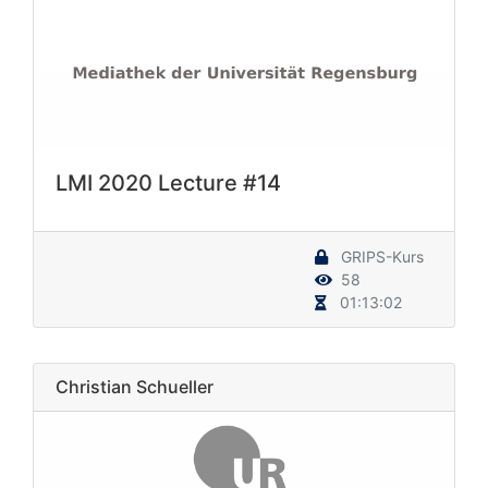
LMI 2020 Lecture #14
GRIPS-Kurs
58
01:13:02
Christian Schueller