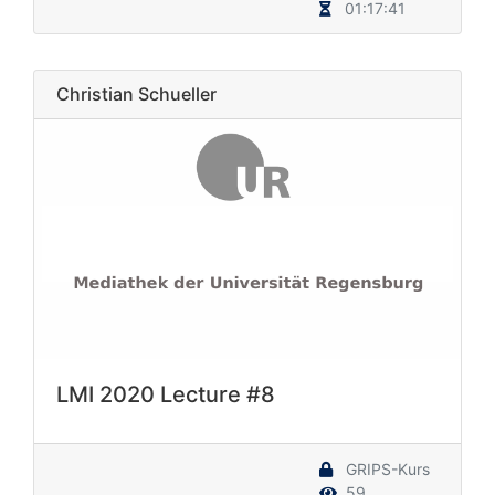
01:17:41
Christian Schueller
LMI 2020 Lecture #8
GRIPS-Kurs
59