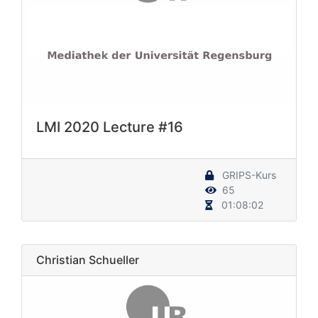
LMI 2020 Lecture #16
GRIPS-Kurs
65
01:08:02
Christian Schueller