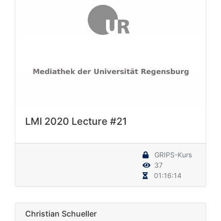
LMI 2020 Lecture #21
GRIPS-Kurs
37
01:16:14
Christian Schueller