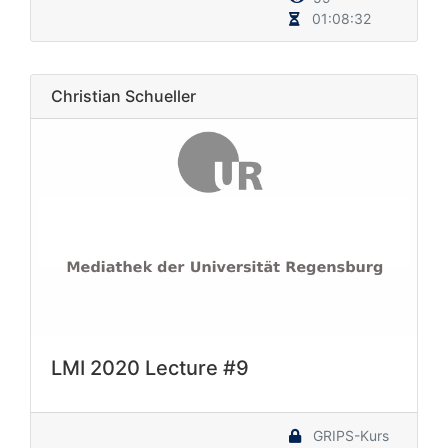
01:08:32
Christian Schueller
LMI 2020 Lecture #9
GRIPS-Kurs