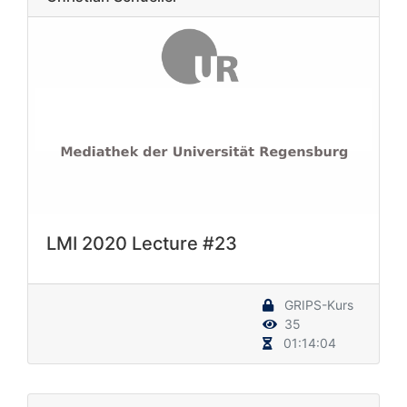
LMI 2020 Lecture #23
GRIPS-Kurs
35
01:14:04