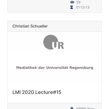
59
01:13:13
Christian Schueller
LMI 2020 Lecture#15
GRIPS-Kurs