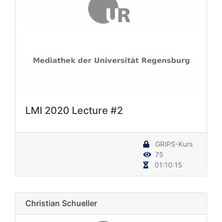
LMI 2020 Lecture #2
GRIPS-Kurs
75
01:10:15
Christian Schueller