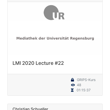
LMI 2020 Lecture #22
GRIPS-Kurs
48
01:15:37
Christian Schueller