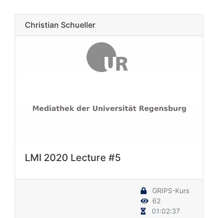
Christian Schueller
LMI 2020 Lecture #5
GRIPS-Kurs
62
01:02:37