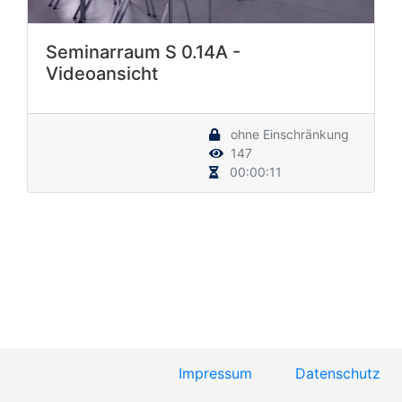
Seminarraum S 0.14A -
Videoansicht
ohne Einschränkung
147
00:00:11
Impressum
Datenschutz