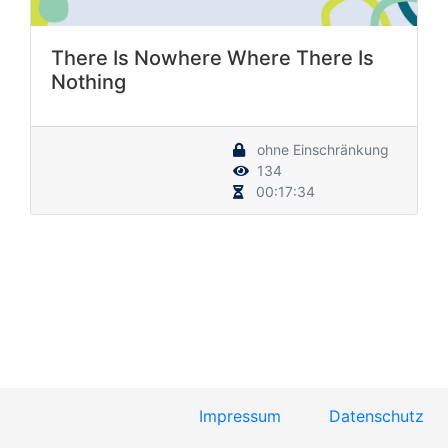
There Is Nowhere Where There Is
Nothing
ohne Einschränkung
134
00:17:34
Impressum
Datenschutz