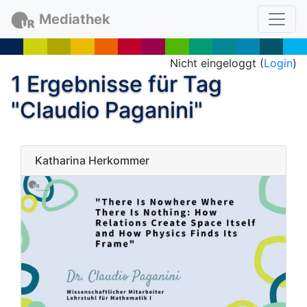
Mediathek
Nicht eingeloggt (
Login
)
1 Ergebnisse für Tag
"Claudio Paganini"
Katharina Herkommer