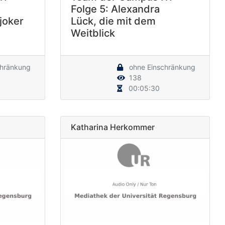
Folge 5: Alexandra
joker
Lück, die mit dem
Weitblick
chränkung
ohne Einschränkung
138
00:05:30
Katharina Herkommer